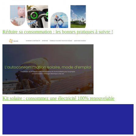
Réduire sa consommation : les bonnes pratiques à suivre !
Kit solaire : consommez une électricité 100% renouvelable