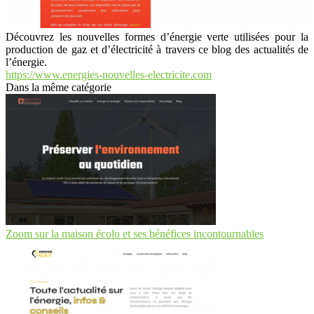
Découvrez les nouvelles formes d’énergie verte utilisées pour la
production de gaz et d’électricité à travers ce blog des actualités de
l’énergie.
https://www.energies-nouvelles-electricite.com
Dans la même catégorie
Zoom sur la maison écolo et ses bénéfices incontournables