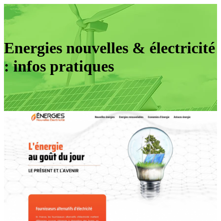
Energies nouvelles & électricité
: infos pratiques